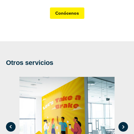
Conócenos
Otros servicios