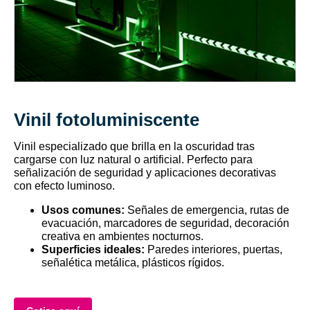
Vinil fotoluminiscente
Vinil especializado que brilla en la oscuridad tras
cargarse con luz natural o artificial. Perfecto para
señalización de seguridad y aplicaciones decorativas
con efecto luminoso.
Usos comunes:
Señales de emergencia, rutas de
evacuación, marcadores de seguridad, decoración
creativa en ambientes nocturnos.
Superficies ideales:
Paredes interiores, puertas,
señalética metálica, plásticos rígidos.