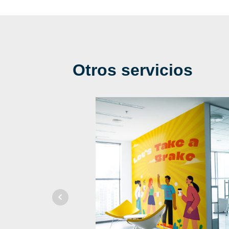
Otros servicios