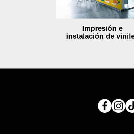
Impresión e
instalación de vinil