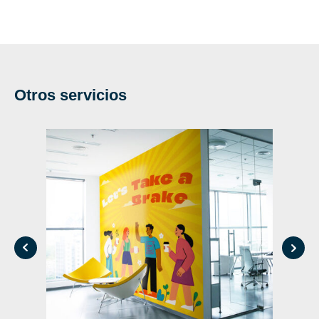
Otros servicios