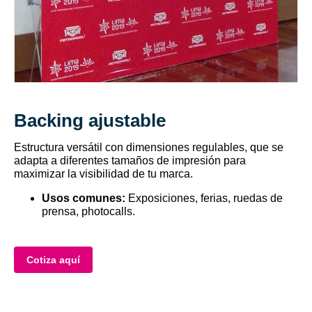
Backing ajustable
Estructura versátil con dimensiones regulables, que se
adapta a diferentes tamaños de impresión para
maximizar la visibilidad de tu marca.
Usos comunes:
Exposiciones, ferias, ruedas de
prensa, photocalls.
Cotiza aquí